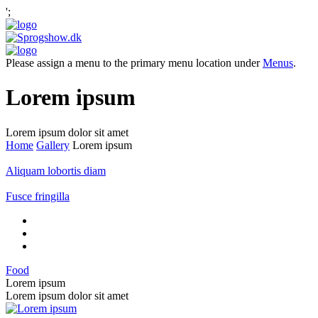
';
Please assign a menu to the primary menu location under
Menus
.
Lorem ipsum
Lorem ipsum dolor sit amet
Home
Gallery
Lorem ipsum
Aliquam lobortis diam
Fusce fringilla
Food
Lorem ipsum
Lorem ipsum dolor sit amet