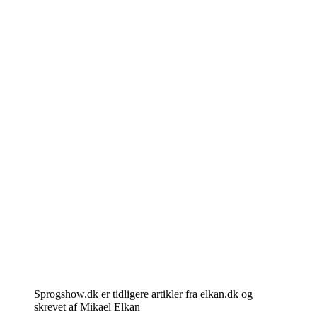
Sprogshow.dk er tidligere artikler fra elkan.dk og
skrevet af Mikael Elkan