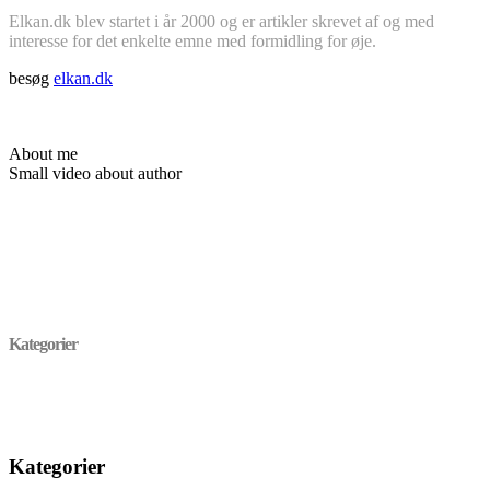
Elkan.dk blev startet i år 2000 og er artikler skrevet af og med
interesse for det enkelte emne med formidling for øje.
besøg
elkan.dk
About me
Small video about author
Kategorier
Kategorier