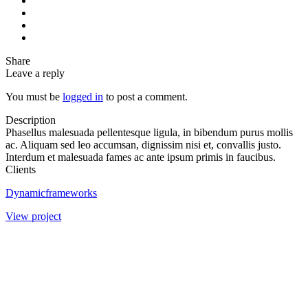
Share
Leave a reply
You must be
logged in
to post a comment.
Description
Phasellus malesuada pellentesque ligula, in bibendum purus mollis
ac. Aliquam sed leo accumsan, dignissim nisi et, convallis justo.
Interdum et malesuada fames ac ante ipsum primis in faucibus.
Clients
Dynamicframeworks
View project