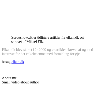
Sprogshow.dk er tidligere artikler fra elkan.dk og
skrevet af Mikael Elkan
Elkan.dk blev startet i år 2000 og er artikler skrevet af og med
interesse for det enkelte emne med formidling for øje.
besøg
elkan.dk
About me
Small video about author