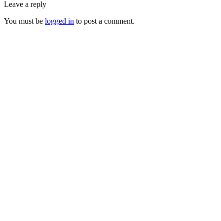
Leave a reply
You must be
logged in
to post a comment.