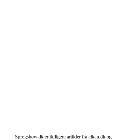
Sprogshow.dk er tidligere artikler fra elkan.dk og