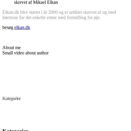
skrevet af Mikael Elkan
Elkan.dk blev startet i år 2000 og er artikler skrevet af og med
interesse for det enkelte emne med formidling for øje.
besøg
elkan.dk
About me
Small video about author
Kategorier