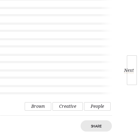
Next
Brown
Creative
People
SHARE