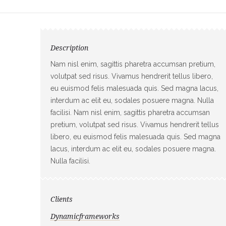
Description
Nam nisl enim, sagittis pharetra accumsan pretium,
volutpat sed risus. Vivamus hendrerit tellus libero,
eu euismod felis malesuada quis. Sed magna lacus,
interdum ac elit eu, sodales posuere magna. Nulla
facilisi. Nam nisl enim, sagittis pharetra accumsan
pretium, volutpat sed risus. Vivamus hendrerit tellus
libero, eu euismod felis malesuada quis. Sed magna
lacus, interdum ac elit eu, sodales posuere magna.
Nulla facilisi.
Clients
Dynamicframeworks