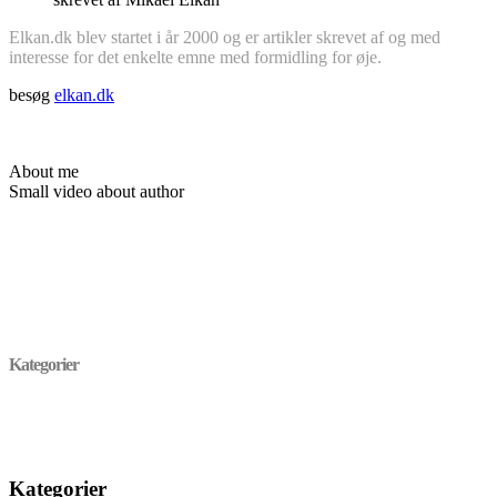
Elkan.dk blev startet i år 2000 og er artikler skrevet af og med
interesse for det enkelte emne med formidling for øje.
besøg
elkan.dk
About me
Small video about author
Kategorier
Kategorier