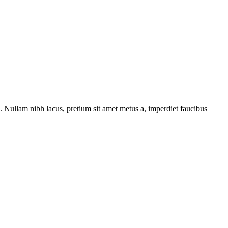
 Nullam nibh lacus, pretium sit amet metus a, imperdiet faucibus