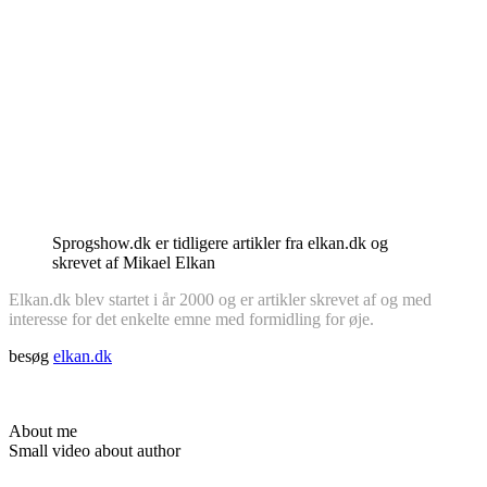
Sprogshow.dk er tidligere artikler fra elkan.dk og
skrevet af Mikael Elkan
Elkan.dk blev startet i år 2000 og er artikler skrevet af og med
interesse for det enkelte emne med formidling for øje.
besøg
elkan.dk
About me
Small video about author