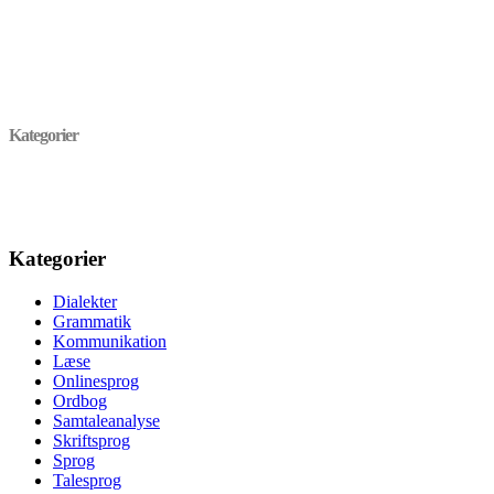
Kategorier
Kategorier
Dialekter
Grammatik
Kommunikation
Læse
Onlinesprog
Ordbog
Samtaleanalyse
Skriftsprog
Sprog
Talesprog