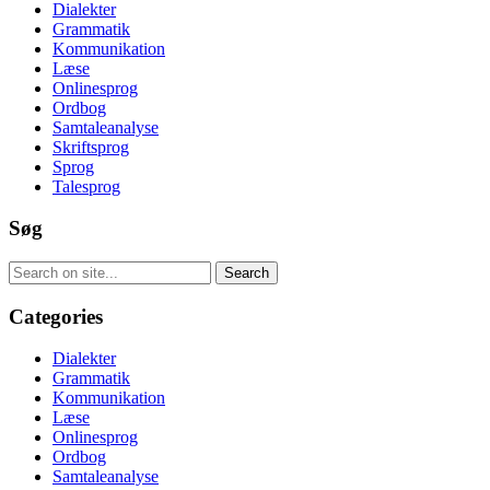
Dialekter
Grammatik
Kommunikation
Læse
Onlinesprog
Ordbog
Samtaleanalyse
Skriftsprog
Sprog
Talesprog
Søg
Categories
Dialekter
Grammatik
Kommunikation
Læse
Onlinesprog
Ordbog
Samtaleanalyse