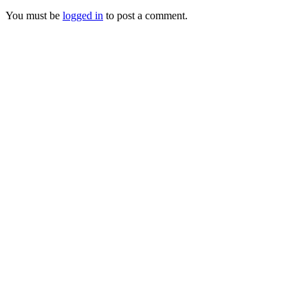
You must be
logged in
to post a comment.