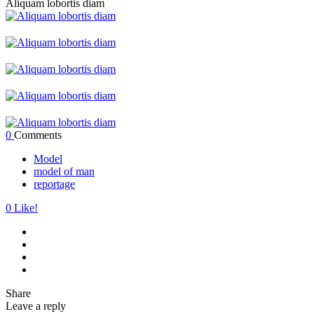
Aliquam lobortis diam
0
Comments
Model
model of man
reportage
0
Like!
Share
Leave a reply