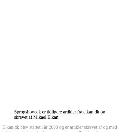
Sprogshow.dk er tidligere artikler fra elkan.dk og
skrevet af Mikael Elkan
Elkan.dk blev startet i år 2000 og er artikler skrevet af og med