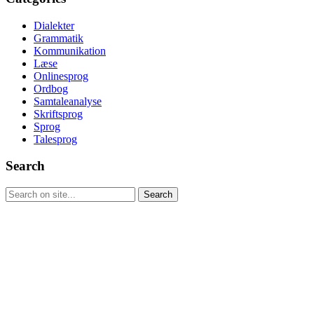
Dialekter
Grammatik
Kommunikation
Læse
Onlinesprog
Ordbog
Samtaleanalyse
Skriftsprog
Sprog
Talesprog
Search