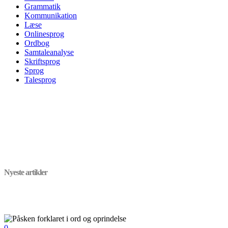
Grammatik
Kommunikation
Læse
Onlinesprog
Ordbog
Samtaleanalyse
Skriftsprog
Sprog
Talesprog
Nyeste artikler
0