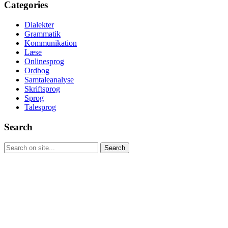
Categories
Dialekter
Grammatik
Kommunikation
Læse
Onlinesprog
Ordbog
Samtaleanalyse
Skriftsprog
Sprog
Talesprog
Search