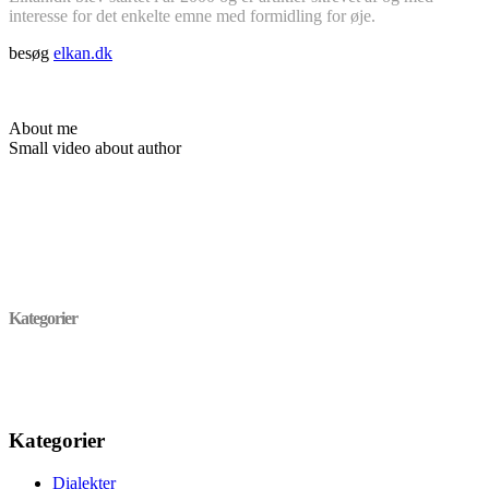
interesse for det enkelte emne med formidling for øje.
besøg
elkan.dk
About me
Small video about author
Kategorier
Kategorier
Dialekter